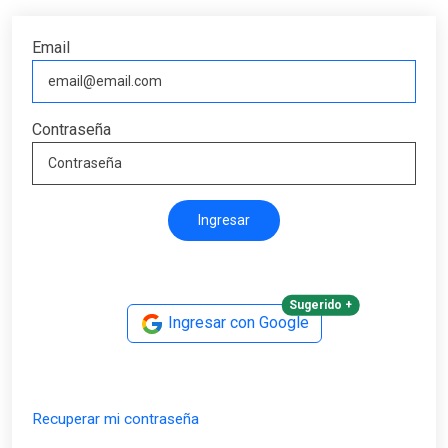
Email
Contraseña
Sugerido +
Ingresar con Google
Recuperar mi contraseña